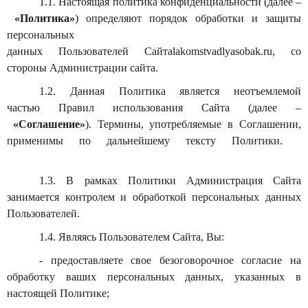
1.1. Настоящая политика конфиденциальности (далее –
«Политика»
) определяют порядок обработки и защиты
персональных
данных Пользователей Сайтаlakomstvadlyasobak.ru, со
стороны Администрации сайта.
1.2. Данная Политика является неотъемлемой
частью Правил использования Сайта (далее –
«Соглашение»
). Термины, употребляемые в Соглашении,
применимы по дальнейшему тексту Политики.
1.3. В рамках Политики Администрация Сайта
занимается контролем и обработкой персональных данных
Пользователей.
1.4. Являясь Пользователем Сайта, Вы:
- предоставляете свое безоговорочное согласие на
обработку ваших персональных данных, указанных в
настоящей Политике;