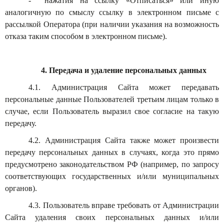
- нажатия на ссылку «Отписаться» или иную
аналогичную по смыслу ссылку в электронном письме с
рассылкой Оператора (при наличии указания на возможность
отказа таким способом в электронном письме).
4. Передача и удаление персональных данных
4.1. Администрация Сайта может передавать
персональные данные Пользователей третьим лицам только в
случае, если Пользователь выразил свое согласие на такую
передачу.
4.2. Администрация Сайта также может произвести
передачу персональных данных в случаях, когда это прямо
предусмотрено законодательством РФ (например, по запросу
соответствующих государственных и/или муниципальных
органов).
4.3. Пользователь вправе требовать от Администрации
Сайта удаления своих персональных данных и/или