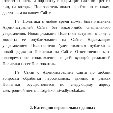
ответственность за обработку информации сайтами третьих
лиц, на которые Пользователь может перейти по ссылкам,
доступным на нашем Сайте.
1.8. Политика в любое время может быть изменена
Администрацией Сайта без какого-либо специального
уведомления. Новая редакция Политики вступает в силу с
момента ее опубликования на Сайте. Надлежащим
уведомлением Пользователя будет являться публикация
новой редакции Политики на Сайте. Ответственность за
своевременное ознакомление с действующей редакцией
Политики несет Пользователь.
1.9. Связь с Администрацией Сайта по любым
вопросам обработки персональных данных в рамках
Политики осуществляется по следующему адресу
электронной почты:info@lakomstvadlyasobak.ru.
2. Категории персональных данных