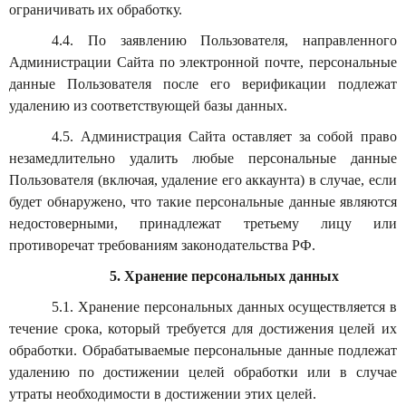
ограничивать их обработку.
4.4. По заявлению Пользователя, направленного
Администрации Сайта по электронной почте, персональные
данные Пользователя после его верификации подлежат
удалению из соответствующей базы данных.
4.5. Администрация Сайта оставляет за собой право
незамедлительно удалить любые персональные данные
Пользователя (включая, удаление его аккаунта) в случае, если
будет обнаружено, что такие персональные данные являются
недостоверными, принадлежат третьему лицу или
противоречат требованиям законодательства РФ.
5. Хранение персональных данных
5.1. Хранение персональных данных осуществляется в
течение срока, который требуется для достижения целей их
обработки. Обрабатываемые персональные данные подлежат
удалению по достижении целей обработки или в случае
утраты необходимости в достижении этих целей.