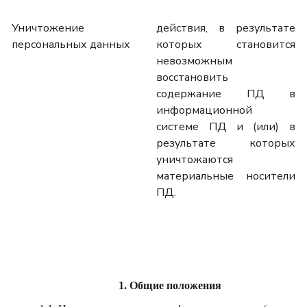
Уничтожение
действия, в результате
персональных данных
которых становится
невозможным
восстановить
содержание ПД в
информационной
системе ПД и (или) в
результате которых
уничтожаются
материальные носители
ПД.
1. Общие положения