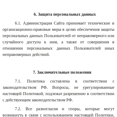
6. Защита персональных данных
6.1. Администрация Сайта принимает технические и
организационно-правовые меры в целях обеспечения защиты
персональных данных Пользователей от неправомерного или
случайного доступа к ним, а также от совершения в
отношении персональных данных Пользователей иных
неправомерных действий.
7. Заключительные положения
7.1. Политика составлена в соответствии с
законодательством РФ. Вопросы, не урегулированные
настоящей Политикой, подлежат разрешению в соответствии
с действующим законодательством РФ.
7.2. Все разногласия и споры, которые могут
возникнуть в связи с использованием настоящей Политики,