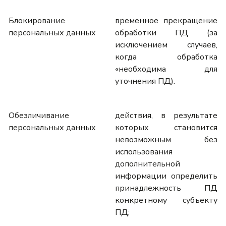
Блокирование
временное прекращение
персональных данных
обработки ПД (за
исключением случаев,
когда обработка
«необходима для
уточнения ПД).
Обезличивание
действия, в результате
персональных данных
которых становится
невозможным без
использования
дополнительной
информации определить
принадлежность ПД
конкретному субъекту
ПД;