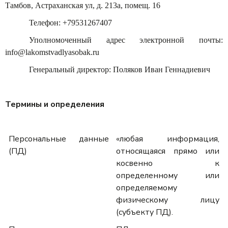
Тамбов, Астраханская ул, д. 213а, помещ. 16
Телефон: +79531267407
Уполномоченный адрес электронной почты:
info@lakomstvadlyasobak.ru
Генеральный директор: Поляков Иван Геннадиевич
Термины и определения
Персональные данные
«любая информация,
(ПД)
относящаяся прямо или
косвенно к
определенному или
определяемому
физическому лицу
(субъекту ПД).