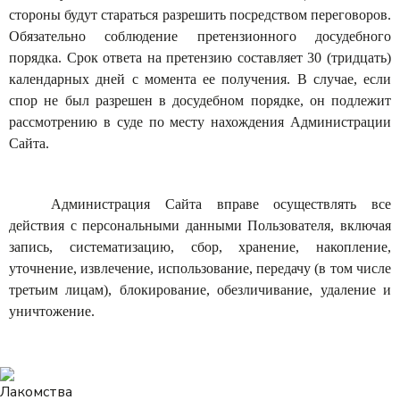
стороны будут стараться разрешить посредством переговоров.
Обязательно соблюдение претензионного досудебного
порядка. Срок ответа на претензию составляет 30 (тридцать)
календарных дней с момента ее получения. В случае, если
спор не был разрешен в досудебном порядке, он подлежит
рассмотрению в суде по месту нахождения Администрации
Сайта.
Администрация Сайта вправе осуществлять все
действия с персональными данными Пользователя, включая
запись, систематизацию, сбор, хранение, накопление,
уточнение, извлечение, использование, передачу (в том числе
третьим лицам), блокирование, обезличивание, удаление и
уничтожение.