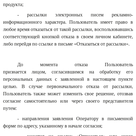
продукта;
- рассылки электронных писем рекламно-
информационного характера. Пользователь имеет право в
любое время отказаться от такой рассылки, воспользовавшись
соответствующей кнопкой отказа в своем личном кабинете,
либо перейдя по ссылке в письме «Отказаться от рассылки».
До момента отказа Пользователь
признается лицом, согласившимся на обработку его
персональных данных с заявленной в настоящем пункте
целью. В случае первоначального отказа от рассылки,
Пользователь также может изменить свое решение, отозвав
согласие самостоятельно или через своего представителя
путем:
- направления заявления Оператору в письменной
форме по адресу, указанному в начале согласия;