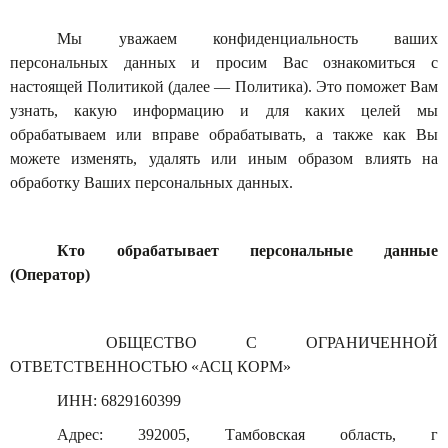
Мы уважаем конфиденциальность ваших
персональных данных и просим Вас ознакомиться с
настоящей Политикой (далее — Политика). Это поможет Вам
узнать, какую информацию и для каких целей мы
обрабатываем или вправе обрабатывать, а также как Вы
можете изменять, удалять или иным образом влиять на
обработку Ваших персональных данных.
Кто обрабатывает персональные данные
(Оператор)
ОБЩЕСТВО С ОГРАНИЧЕННОЙ
ОТВЕТСТВЕННОСТЬЮ «АСЦ КОРМ»
ИНН: 6829160399
Адрес: 392005, Тамбовская область, г