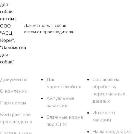
Лакомства для собак
оптом от производителя
Документы
Для
Согласие на
маркетплейсов
обработку
О компании
персональных
Актуальные
данных
Партнерам
вакансии
Интернет
Контрактное
Влажные корма
магазин
производство
под СТМ
Наша продукция
Поставщикам