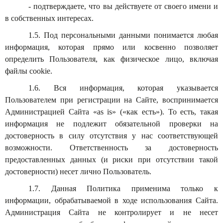
- подтверждаете, что вы действуете от своего имени и
в собственных интересах.
1.5. Под персональными данными понимается любая
информация, которая прямо или косвенно позволяет
определить Пользователя, как физическое лицо, включая
файлы cooki
e
.
1.6. Вся информация, которая указывается
Пользователем при регистрации на Сайте, воспринимается
Администрацией Сайта «as is» («как есть»). То есть, такая
информация не подлежит обязательной проверки на
достоверность в силу отсутствия у нас соответствующей
возможности. Ответственность за достоверность
предоставленных данных (и риски при отсутствии такой
достоверности) несет лично Пользователь.
1.7. Данная Политика применима только к
информации, обрабатываемой в ходе использования Сайта.
Администрация Сайта не контролирует и не несет