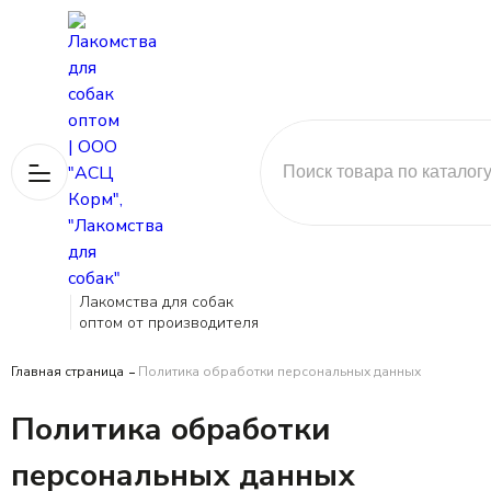
Лакомства для собак
оптом от производителя
Главная страница
Политика обработки персональных данных
Политика обработки
персональных данных