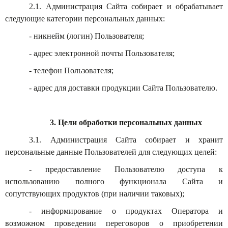
2.1. Администрация Сайта собирает и обрабатывает
следующие категории персональных данных:
- никнейм (логин) Пользователя;
- адрес электронной почты Пользователя;
- телефон Пользователя;
- адрес для доставки продукции Сайта Пользователю.
3. Цели обработки персональных данных
3.1. Администрация Сайта собирает и хранит
персональные данные Пользователей для следующих целей:
- предоставление Пользователю доступа к
использованию полного функционала Сайта и
сопутствующих продуктов (при наличии таковых);
- информирование о продуктах Оператора и
возможном проведении переговоров о приобретении