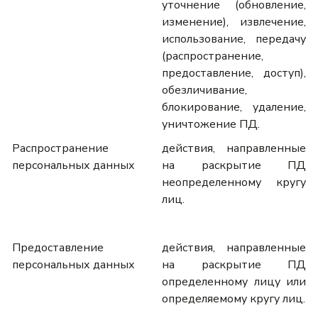
уточнение (обновление,
изменение), извлечение,
использование, передачу
(распространение,
предоставление, доступ),
обезличивание,
блокирование, удаление,
уничтожение ПД.
Распространение
действия, направленные
персональных данных
на раскрытие ПД
неопределенному кругу
лиц.
Предоставление
действия, направленные
персональных данных
на раскрытие ПД
определенному лицу или
определяемому кругу лиц.