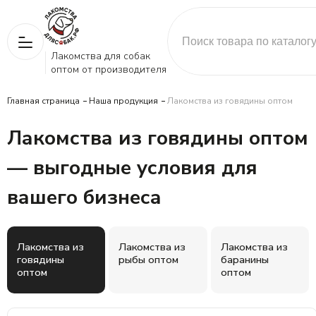
Лакомства для собак
оптом от производителя
Главная страница
Наша продукция
Лакомства из говядины оптом
Лакомства из говядины оптом
— выгодные условия для
вашего бизнеса
Лакомства из
Лакомства из
Лакомства из
говядины
рыбы оптом
баранины
оптом
оптом