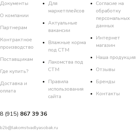
Документы
Для
Согласие на
маркетплейсов
обработку
О компании
персональных
Актуальные
данных
Партнерам
вакансии
Интернет
Контрактное
Влажные корма
магазин
производство
под СТМ
Наша продукция
Поставщикам
Лакомства под
СТМ
Отзывы
Где купить?
Правила
Бренды
Доставка и
использования
оплата
Контакты
сайта
8 (915)
867 39 36
b2b@lakomstvadlyasobak.ru