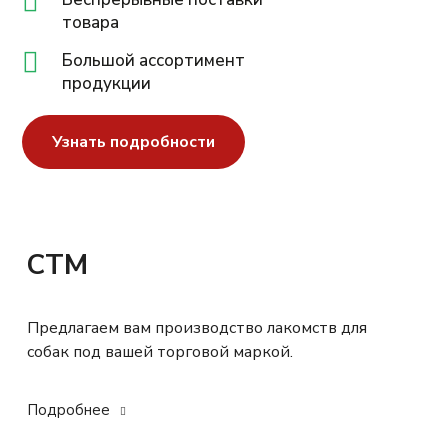
товара
Большой ассортимент
продукции
Узнать подробности
СТМ
Предлагаем вам производство лакомств для
собак под вашей торговой маркой.
Подробнее