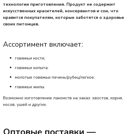
технологии приготовления. Продукт не содержит
искусственных красителей, консервантов и сои, что
нравится покупателям, которые заботятся о здоровье
своих питомцев.
Ассортимент включает:
говяжьи кости;
говяжьи копыта;
молотые говяжьи печень/рубец/легкое;
говяжьи жилы.
Возможно изготовление лакомств на заказ: хвостов, корня,
носов, ушей и других.
Оптовые поставки —