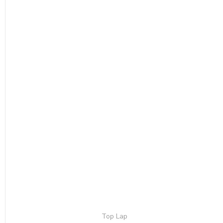
Top Lap