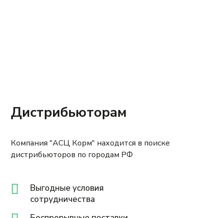
Дистрибьюторам
Компания "АСЦ Корм" находится в поиске
дистрибьюторов по городам РФ
Выгодные условия
сотрудничества
Беспрерывные поставки