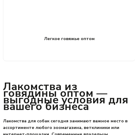
Легкое говяжье оптом
Лакомства из
говядины оптом —
выгодные условия для
вашего бизнеса
Лакомства для собак сегодня занимают важное место в
ассортименте любого зоомагазина, ветклиники или
интернет-площадки.
Современные владельцы