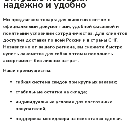
надёжно и удобно
Мы предлага
ем
товары для животных оптом
с
официальными док
ументами, удобной фасовкой и
понятными условиями сотрудничества. Для клиентов
доступна
доставка по всей России
и в страны СНГ.
Независимо от вашего региона, вы сможете быстро
купить лакомства для собак оптом
и пополнить
ассортимент без лишних затрат.
Наши преимущества:
гибкая система скидок при крупных заказах;
стабильные остатки на складе;
индивидуальные условия для постоянных
покупателей;
поддержка менеджера на всех этапах сделки.