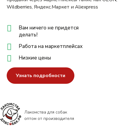
Wildberries, Яндекс.Маркет и Aliexpress
Вам ничего не придется
делать!
Работа на маркетплейсах
Низкие цены
Узнать подробности
Лакомства для собак
оптом от производителя