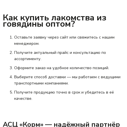
Как купить лакомства из
говядины оптом?
Оставьте заявку через сайт или свяжитесь с нашим
менеджером.
Получите актуальный прайс и консультацию по
ассортименту.
Оформите заказ на удобное количество позиций.
Выберите способ доставки — мы работаем с ведущими
транспортными компаниями.
Получите продукцию точно в срок и убедитесь в её
качестве.
АСЦ «Корм» — надёжный партнёр