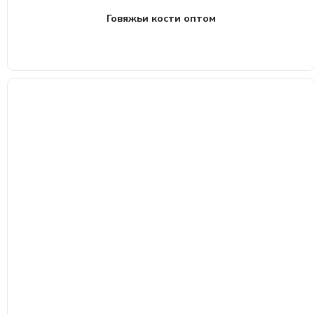
Говяжьи кости оптом