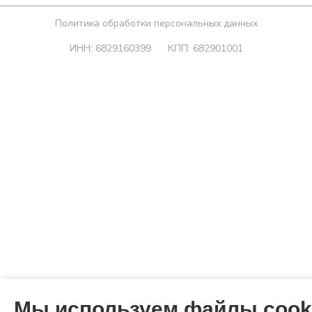
Политика обработки персональных данных
ИНН: 6829160399
КПП: 682901001
Мы используем файлы cook